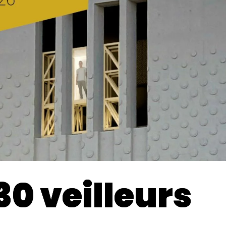
30 veilleurs