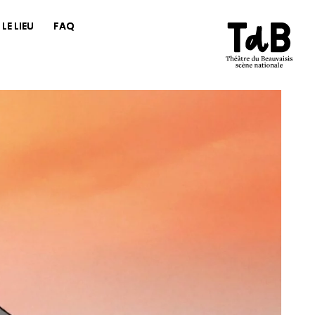
LE LIEU
FAQ