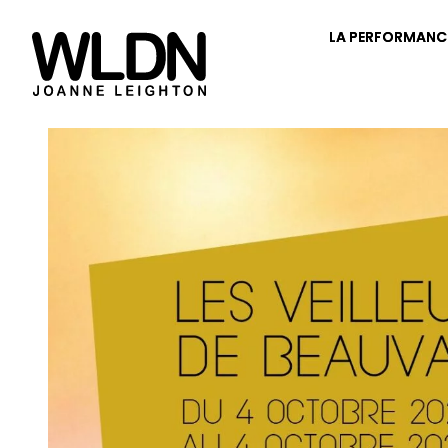
LA PERFORMANC