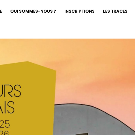
E
QUI SOMMES-NOUS ?
INSCRIPTIONS
LES TRACES