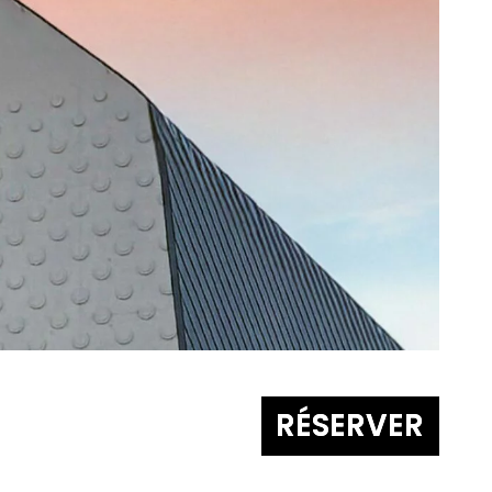
RÉSERVER