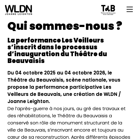
Qui sommes-nous ?
La performance Les Veilleurs
s’inscrit dans le processus
d’inauguration du Théâtre du
Beauvaisis
Du 04 octobre 2025 au 04 octobre 2026, le
Théâtre du Beauvaisis, scène nationale, vous
propose la performance participative Les
Veilleurs de Beauvais, une création de WLDN /
Joanne Leighton.
De l’après-guerre à nos jours, au gré des travaux et
des réhabilitations, le Théâtre du Beauvaisis a
conservé son rôle de monument structurant de la
ville de Beauvais, s’inscrivant encore et toujours au
cœur de sa reconstruction. Après différents épisodes