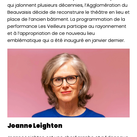
qui jalonnent plusieurs décennies, l’Agglomération du
Beauvaisis décide de reconstruire le théâtre en lieu et
place de l’ancien bâtiment. La programmation de la
performance Les Veilleurs participe au rayonnement
et à l’appropriation de ce nouveau lieu
emblématique qui a été inauguré en janvier dernier.
Joanne Leighton