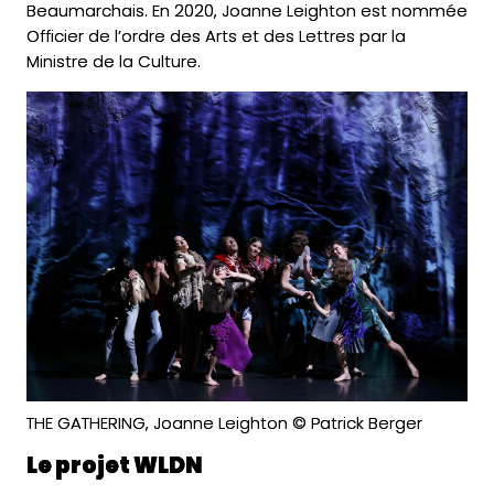
Beaumarchais. En 2020, Joanne Leighton est nommée
Officier de l’ordre des Arts et des Lettres par la
Ministre de la Culture.
THE GATHERING, Joanne Leighton © Patrick Berger
Le projet WLDN