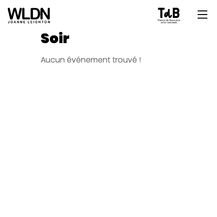
Soir
Aucun événement trouvé !