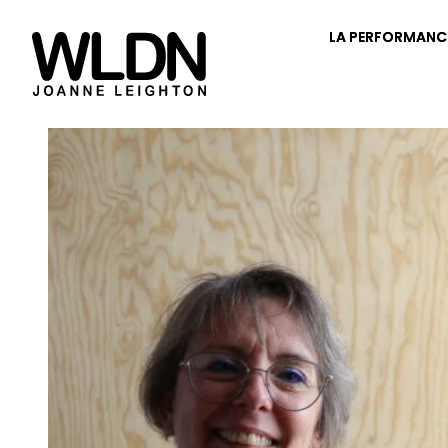
LA PERFORMANC