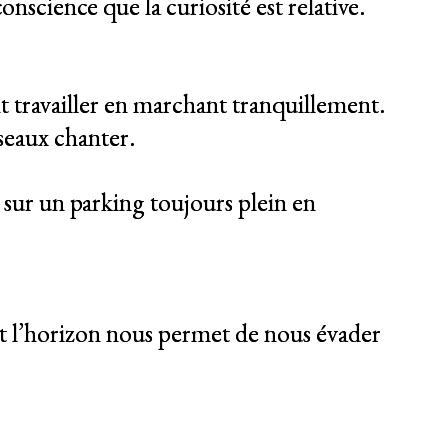
onscience que la curiosité est relative.
nt travailler en marchant tranquillement.
iseaux chanter.
 sur un parking toujours plein en
t l’horizon nous permet de nous évader