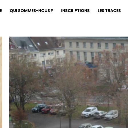
E
QUI SOMMES-NOUS ?
INSCRIPTIONS
LES TRACES