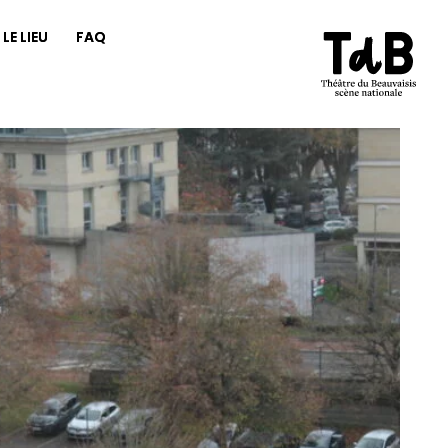
LE LIEU
FAQ