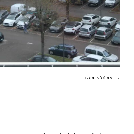
TRACE PRÉCÉDENTE →