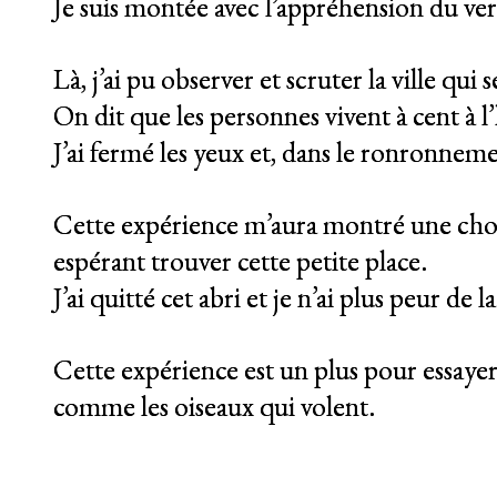
Je suis montée avec l’appréhension du verti
Là, j’ai pu observer et scruter la ville qui s
On dit que les personnes vivent à cent à l
J’ai fermé les yeux et, dans le ronronnemen
Cette expérience m’aura montré une chose 
espérant trouver cette petite place.
J’ai quitté cet abri et je n’ai plus peur de 
Cette expérience est un plus pour essay
comme les oiseaux qui volent.