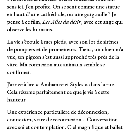
sens ici. J’en profite. On se sent comme une statue
en haut d’une cathédrale, ou une gargouille ? Je
pense à ce film,
Les Ailes du désir
, avec cet ange qui
observe les humains.
La vie s’écoule à mes pieds, avec son lot de sirènes
de pompiers et de promeneurs. Tiens, un chien m’a
vue, un pigeon s’est aussi approché très près de la
vitre. Ma connexion aux animaux semble se
confirmer.
J’arrive à lire « Ambiance et Styles » dans la rue.
Cela résume parfaitement ce que je vis à cette
hauteur.
Une expérience particulière de déconnexion,
connexion, voire de reconnexion… Conversation
avec soi et contemplation. Ciel magnifique et ballet