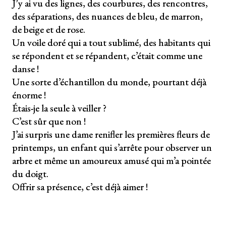
J’y ai vu des lignes, des courbures, des rencontres,
des séparations, des nuances de bleu, de marron,
de beige et de rose.
Un voile doré qui a tout sublimé, des habitants qui
se répondent et se répandent, c’était comme une
danse !
Une sorte d’échantillon du monde, pourtant déjà
énorme !
Étais-je la seule à veiller ?
C’est sûr que non !
J’ai surpris une dame renifler les premières fleurs de
printemps, un enfant qui s’arrête pour observer un
arbre et même un amoureux amusé qui m’a pointée
du doigt.
Offrir sa présence, c’est déjà aimer !