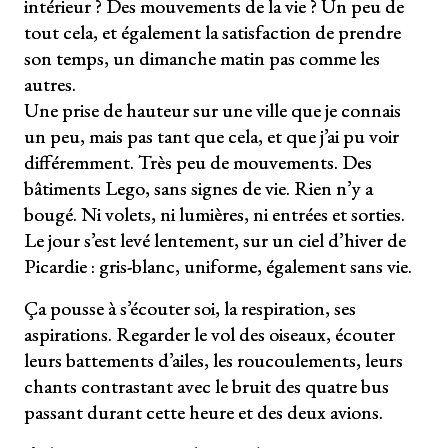
intérieur ? Des mouvements de la vie ? Un peu de
tout cela, et également la satisfaction de prendre
son temps, un dimanche matin pas comme les
autres.
Une prise de hauteur sur une ville que je connais
un peu, mais pas tant que cela, et que j’ai pu voir
différemment. Très peu de mouvements. Des
bâtiments Lego, sans signes de vie. Rien n’y a
bougé. Ni volets, ni lumières, ni entrées et sorties.
Le jour s’est levé lentement, sur un ciel d’hiver de
Picardie : gris-blanc, uniforme, également sans vie.
Ça pousse à s’écouter soi, la respiration, ses
aspirations. Regarder le vol des oiseaux, écouter
leurs battements d’ailes, les roucoulements, leurs
chants contrastant avec le bruit des quatre bus
passant durant cette heure et des deux avions.