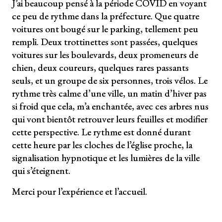
J’ai beaucoup pensé à la période COVID en voyant
ce peu de rythme dans la préfecture. Que quatre
voitures ont bougé sur le parking, tellement peu
rempli. Deux trottinettes sont passées, quelques
voitures sur les boulevards, deux promeneurs de
chien, deux coureurs, quelques rares passants
seuls, et un groupe de six personnes, trois vélos. Le
rythme très calme d’une ville, un matin d’hiver pas
si froid que cela, m’a enchantée, avec ces arbres nus
qui vont bientôt retrouver leurs feuilles et modifier
cette perspective. Le rythme est donné durant
cette heure par les cloches de l’église proche, la
signalisation hypnotique et les lumières de la ville
qui s’éteignent.
Merci pour l’expérience et l’accueil.