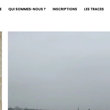
E
QUI SOMMES-NOUS ?
INSCRIPTIONS
LES TRACES