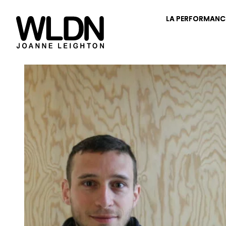
LA PERFORMANC