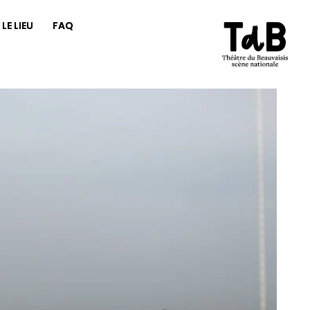
LE LIEU
FAQ