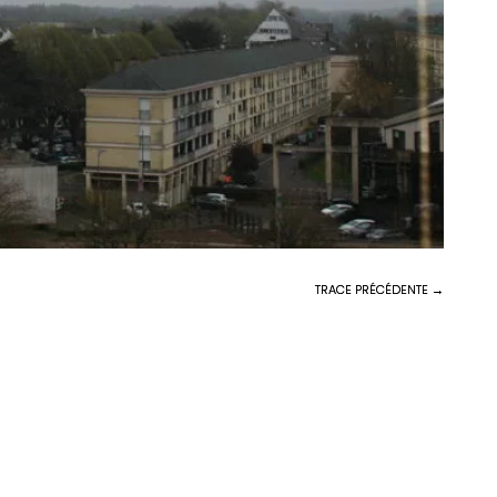
TRACE PRÉCÉDENTE →