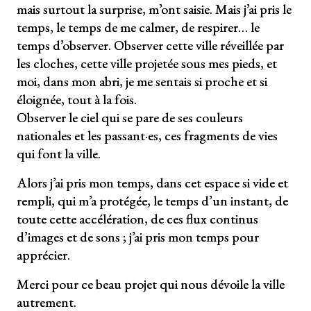
mais surtout la surprise, m’ont saisie. Mais j’ai pris le
temps, le temps de me calmer, de respirer… le
temps d’observer. Observer cette ville réveillée par
les cloches, cette ville projetée sous mes pieds, et
moi, dans mon abri, je me sentais si proche et si
éloignée, tout à la fois.
Observer le ciel qui se pare de ses couleurs
nationales et les passant·es, ces fragments de vies
qui font la ville.
Alors j’ai pris mon temps, dans cet espace si vide et
rempli, qui m’a protégée, le temps d’un instant, de
toute cette accélération, de ces flux continus
d’images et de sons ; j’ai pris mon temps pour
apprécier.
Merci pour ce beau projet qui nous dévoile la ville
autrement.