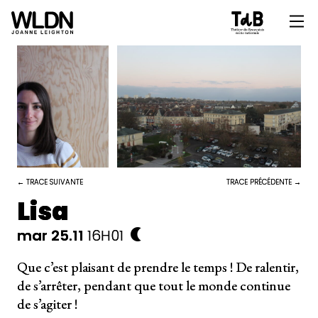
← TRACE SUIVANTE
TRACE PRÉCÉDENTE →
Lisa
mar 25.11
16H01
Que c’est plaisant de prendre le temps ! De ralentir,
de s’arrêter, pendant que tout le monde continue
de s’agiter !