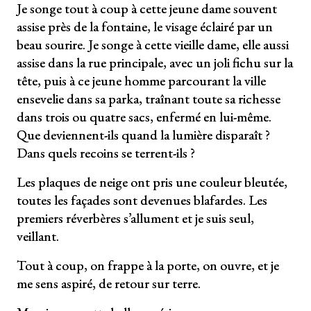
Je songe tout à coup à cette jeune dame souvent
assise près de la fontaine, le visage éclairé par un
beau sourire. Je songe à cette vieille dame, elle aussi
assise dans la rue principale, avec un joli fichu sur la
tête, puis à ce jeune homme parcourant la ville
ensevelie dans sa parka, traînant toute sa richesse
dans trois ou quatre sacs, enfermé en lui-même.
Que deviennent-ils quand la lumière disparaît ?
Dans quels recoins se terrent-ils ?
Les plaques de neige ont pris une couleur bleutée,
toutes les façades sont devenues blafardes. Les
premiers réverbères s’allument et je suis seul,
veillant.
Tout à coup, on frappe à la porte, on ouvre, et je
me sens aspiré, de retour sur terre.