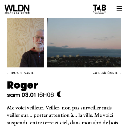
← TRACE SUIVANTE
TRACE PRÉCÉDENTE →
Roger
sam 03.01
16H06
Me voici veilleur. Veiller, non pas surveiller mais
veiller sur… porter attention à… la ville. Me voici
suspendu entre terre et ciel, dans mon abri de bois