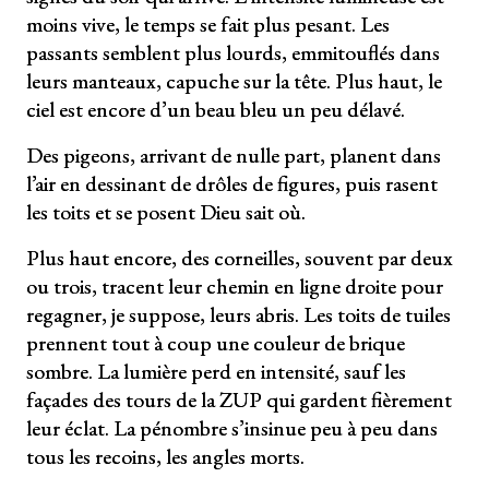
moins vive, le temps se fait plus pesant. Les
passants semblent plus lourds, emmitouflés dans
leurs manteaux, capuche sur la tête. Plus haut, le
ciel est encore d’un beau bleu un peu délavé.
Des pigeons, arrivant de nulle part, planent dans
l’air en dessinant de drôles de figures, puis rasent
les toits et se posent Dieu sait où.
Plus haut encore, des corneilles, souvent par deux
ou trois, tracent leur chemin en ligne droite pour
regagner, je suppose, leurs abris. Les toits de tuiles
prennent tout à coup une couleur de brique
sombre. La lumière perd en intensité, sauf les
façades des tours de la ZUP qui gardent fièrement
leur éclat. La pénombre s’insinue peu à peu dans
tous les recoins, les angles morts.