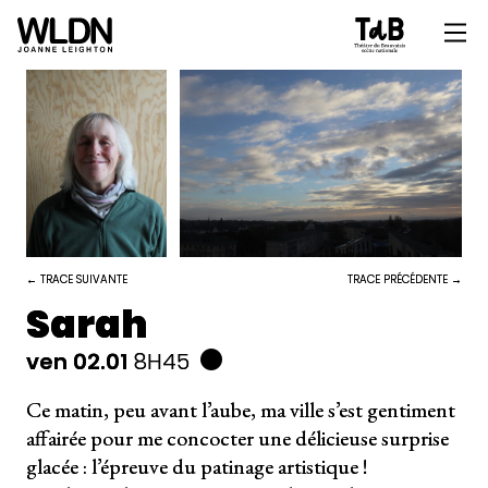
← TRACE SUIVANTE
TRACE PRÉCÉDENTE →
Sarah
ven 02.01
8H45
Ce matin, peu avant l’aube, ma ville s’est gentiment
affairée pour me concocter une délicieuse surprise
glacée : l’épreuve du patinage artistique !