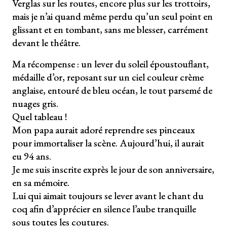
Verglas sur les routes, encore plus sur les trottoirs,
mais je n’ai quand même perdu qu’un seul point en
glissant et en tombant, sans me blesser, carrément
devant le théâtre.
Ma récompense : un lever du soleil époustouflant,
médaille d’or, reposant sur un ciel couleur crème
anglaise, entouré de bleu océan, le tout parsemé de
nuages gris.
Quel tableau !
Mon papa aurait adoré reprendre ses pinceaux
pour immortaliser la scène. Aujourd’hui, il aurait
eu 94 ans.
Je me suis inscrite exprès le jour de son anniversaire,
en sa mémoire.
Lui qui aimait toujours se lever avant le chant du
coq afin d’apprécier en silence l’aube tranquille
sous toutes les coutures.