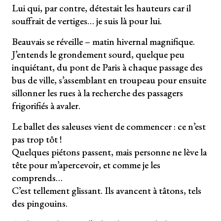
Lui qui, par contre, détestait les hauteurs car il
souffrait de vertiges… je suis là pour lui.
Beauvais se réveille – matin hivernal magnifique.
J’entends le grondement sourd, quelque peu
inquiétant, du pont de Paris à chaque passage des
bus de ville, s’assemblant en troupeau pour ensuite
sillonner les rues à la recherche des passagers
frigorifiés à avaler.
Le ballet des saleuses vient de commencer : ce n’est
pas trop tôt !
Quelques piétons passent, mais personne ne lève la
tête pour m’apercevoir, et comme je les
comprends…
C’est tellement glissant. Ils avancent à tâtons, tels
des pingouins.