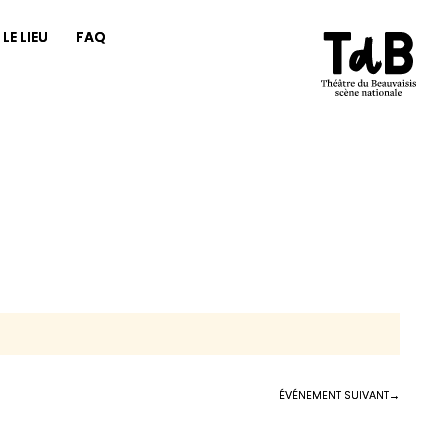
LE LIEU
FAQ
ÉVÉNEMENT SUIVANT