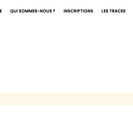
E
QUI SOMMES-NOUS ?
INSCRIPTIONS
LES TRACES