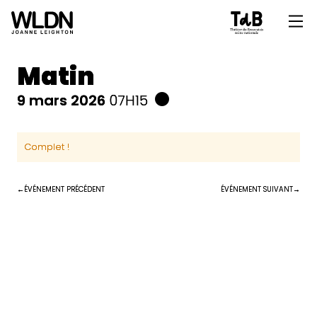
Matin
9 mars 2026
07H15
Complet !
ÉVÉNEMENT PRÉCÉDENT
ÉVÉNEMENT SUIVANT