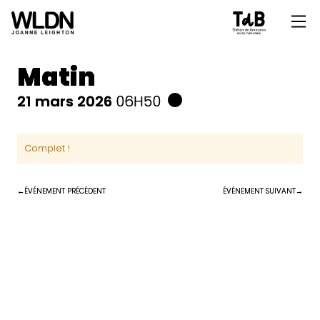
Matin
21 mars 2026
06H50
Complet !
ÉVÉNEMENT PRÉCÉDENT
ÉVÉNEMENT SUIVANT