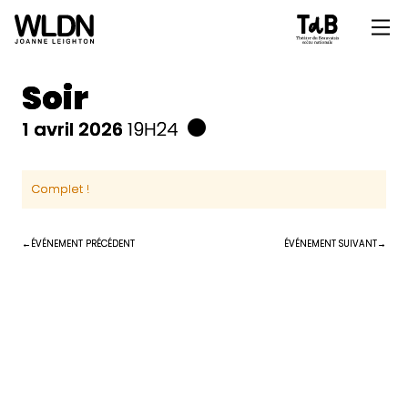
Soir
1 avril 2026
19H24
Complet !
ÉVÉNEMENT PRÉCÉDENT
ÉVÉNEMENT SUIVANT