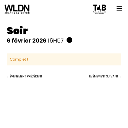
Soir
6 février 2026
16H57
Complet !
ÉVÉNEMENT PRÉCÉDENT
ÉVÉNEMENT SUIVANT