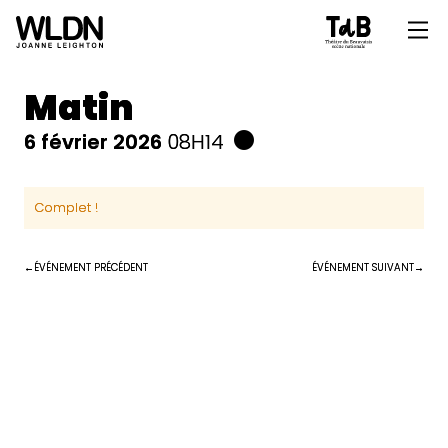
Matin
6 février 2026
08H14
Complet !
ÉVÉNEMENT PRÉCÉDENT
ÉVÉNEMENT SUIVANT