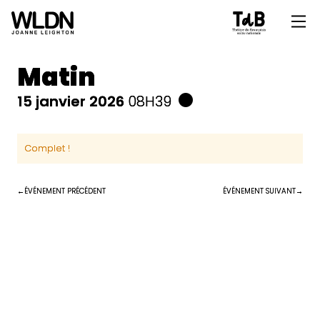
Matin
15 janvier 2026
08H39
Complet !
ÉVÉNEMENT PRÉCÉDENT
ÉVÉNEMENT SUIVANT