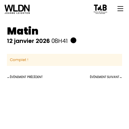
Matin
12 janvier 2026
08H41
Complet !
ÉVÉNEMENT PRÉCÉDENT
ÉVÉNEMENT SUIVANT