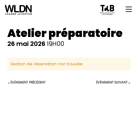
Atelier préparatoire
26 mai 2026
19H00
Section de réservation non trouvée
ÉVÉNEMENT PRÉCÉDENT
ÉVÉNEMENT SUIVANT