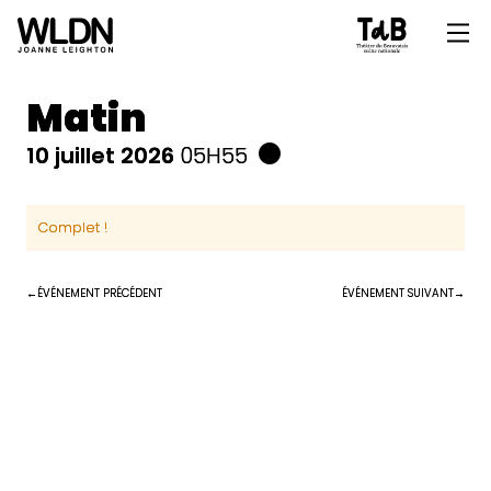
Matin
10 juillet 2026
05H55
Complet !
ÉVÉNEMENT PRÉCÉDENT
ÉVÉNEMENT SUIVANT