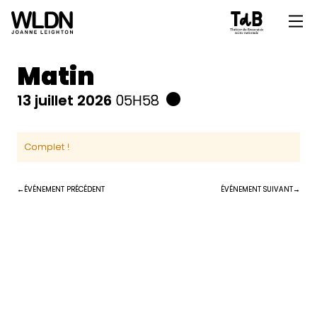
Matin
13 juillet 2026
05H58
Complet !
ÉVÉNEMENT PRÉCÉDENT
ÉVÉNEMENT SUIVANT