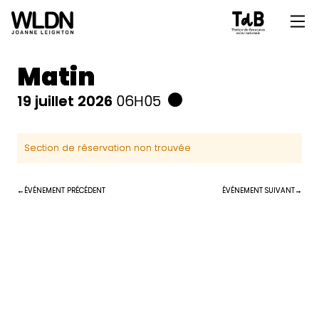
Matin
19 juillet 2026
06H05
Section de réservation non trouvée
ÉVÉNEMENT PRÉCÉDENT
ÉVÉNEMENT SUIVANT