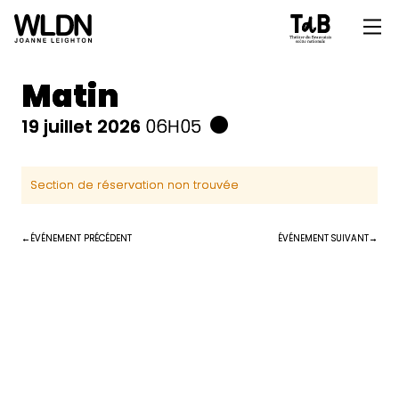
Matin
19 juillet 2026
06H05
Section de réservation non trouvée
ÉVÉNEMENT PRÉCÉDENT
ÉVÉNEMENT SUIVANT