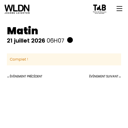
Matin
21 juillet 2026
06H07
Complet !
ÉVÉNEMENT PRÉCÉDENT
ÉVÉNEMENT SUIVANT