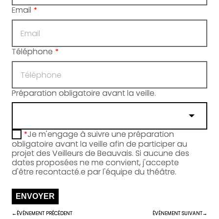
Email
*
Téléphone
*
Préparation obligatoire avant la veille.
Je m'engage à suivre une préparation
*
obligatoire avant la veille afin de participer au
projet des Veilleurs de Beauvais. Si aucune des
dates proposées ne me convient, j'accepte
d'être recontacté.e par l'équipe du théâtre.
ENVOYER
ÉVÉNEMENT PRÉCÉDENT
ÉVÉNEMENT SUIVANT