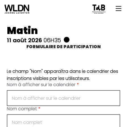
Matin
11 août 2026
06H35
FORMULAIRE DE PARTICIPATION
Le champ "Nom" apparaîtra dans le calendrier des
inscriptions visibles par les utilisateurs.
Nom à afficher sur le calendrier
*
Nom complet
*