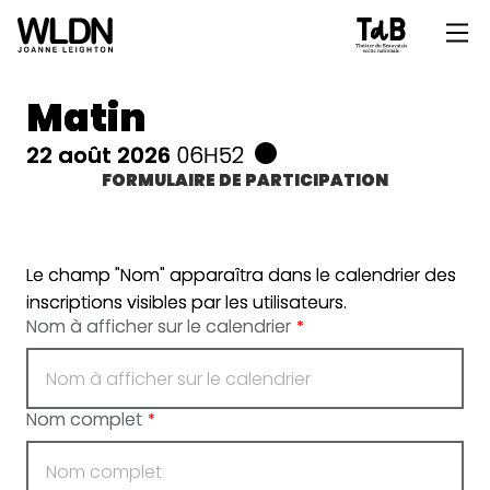
Matin
22 août 2026
06H52
FORMULAIRE DE PARTICIPATION
Le champ "Nom" apparaîtra dans le calendrier des
inscriptions visibles par les utilisateurs.
Nom à afficher sur le calendrier
*
Nom complet
*