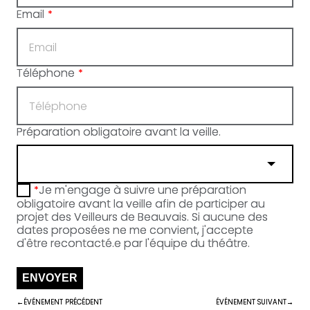
Email
*
Téléphone
*
Préparation obligatoire avant la veille.
Je m'engage à suivre une préparation
*
obligatoire avant la veille afin de participer au
projet des Veilleurs de Beauvais. Si aucune des
dates proposées ne me convient, j'accepte
d'être recontacté.e par l'équipe du théâtre.
ENVOYER
ÉVÉNEMENT PRÉCÉDENT
ÉVÉNEMENT SUIVANT