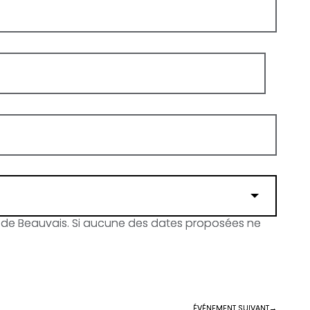
urs de Beauvais. Si aucune des dates proposées ne
ÉVÉNEMENT SUIVANT