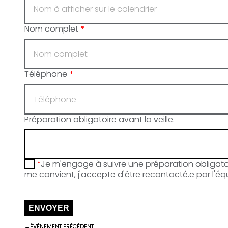
Nom complet
*
Téléphone
*
Préparation obligatoire avant la veille.
Je m'engage à suivre une préparation obligatoir
*
me convient, j'accepte d'être recontacté.e par l'éq
ENVOYER
ÉVÉNEMENT PRÉCÉDENT