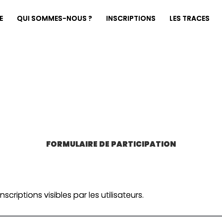
E
QUI SOMMES-NOUS ?
INSCRIPTIONS
LES TRACES
FORMULAIRE DE PARTICIPATION
riptions visibles par les utilisateurs.