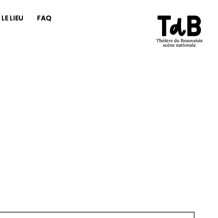
LE LIEU
FAQ