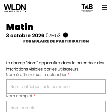
Matin
3 octobre 2026
07H53
FORMULAIRE DE PARTICIPATION
Le champ "Nom" apparaîtra dans le calendrier des
inscriptions visibles par les utilisateurs.
Nom à afficher sur le calendrier
*
Nom complet
*