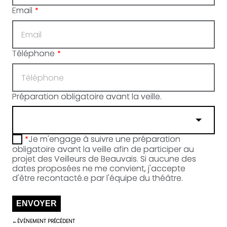
Email
*
Téléphone
*
Préparation obligatoire avant la veille.
Je m'engage à suivre une préparation
*
obligatoire avant la veille afin de participer au
projet des Veilleurs de Beauvais. Si aucune des
dates proposées ne me convient, j'accepte
d'être recontacté.e par l'équipe du théâtre.
ENVOYER
ÉVÉNEMENT PRÉCÉDENT