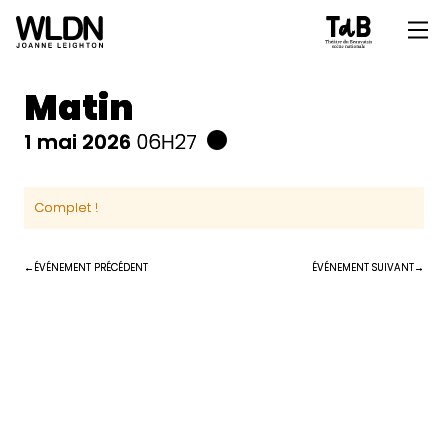
Matin
1 mai 2026
06H27
Complet !
ÉVÉNEMENT PRÉCÉDENT
ÉVÉNEMENT SUIVANT