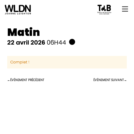
Matin
22 avril 2026
06H44
Complet !
ÉVÉNEMENT PRÉCÉDENT
ÉVÉNEMENT SUIVANT