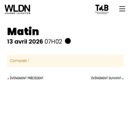
Matin
13 avril 2026
07H02
Complet !
ÉVÉNEMENT PRÉCÉDENT
ÉVÉNEMENT SUIVANT