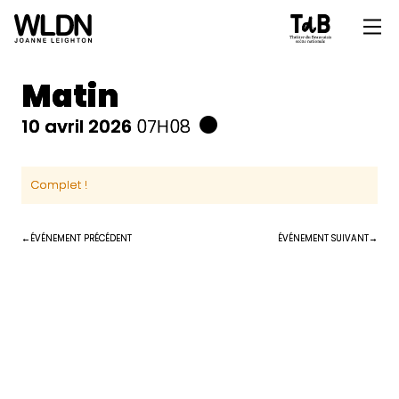
Matin
10 avril 2026
07H08
Complet !
ÉVÉNEMENT PRÉCÉDENT
ÉVÉNEMENT SUIVANT