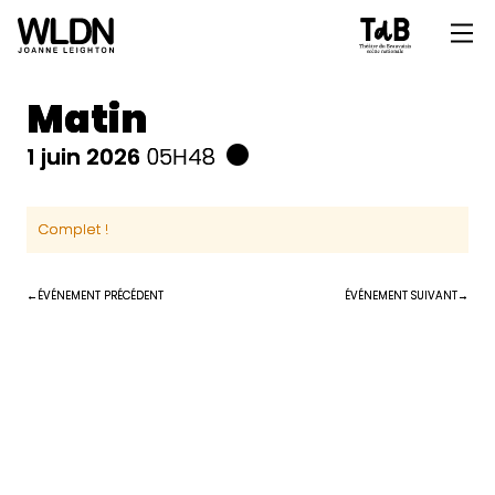
Matin
1 juin 2026
05H48
Complet !
ÉVÉNEMENT PRÉCÉDENT
ÉVÉNEMENT SUIVANT