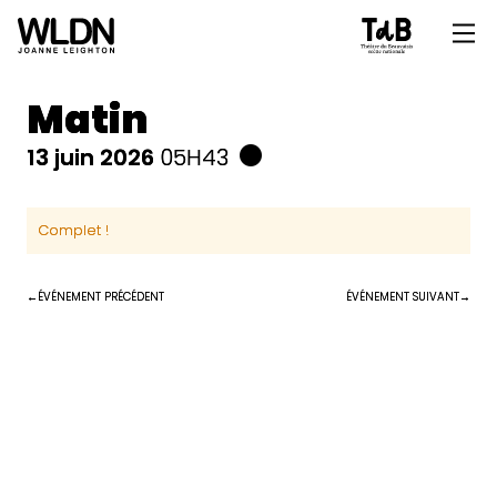
Matin
13 juin 2026
05H43
Complet !
ÉVÉNEMENT PRÉCÉDENT
ÉVÉNEMENT SUIVANT