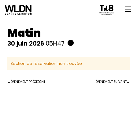
Matin
30 juin 2026
05H47
Section de réservation non trouvée
ÉVÉNEMENT PRÉCÉDENT
ÉVÉNEMENT SUIVANT