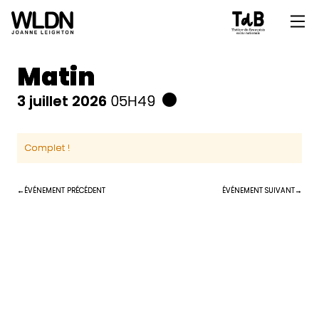
Matin
3 juillet 2026
05H49
Complet !
ÉVÉNEMENT PRÉCÉDENT
ÉVÉNEMENT SUIVANT