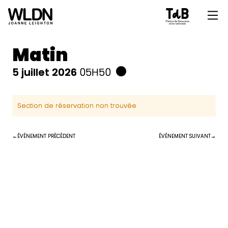
Matin
5 juillet 2026
05H50
Section de réservation non trouvée
ÉVÉNEMENT PRÉCÉDENT
ÉVÉNEMENT SUIVANT