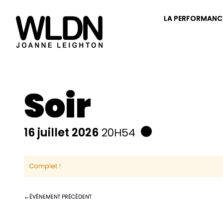
LA PERFORMANC
Soir
16 juillet 2026
20H54
Complet !
ÉVÉNEMENT PRÉCÉDENT