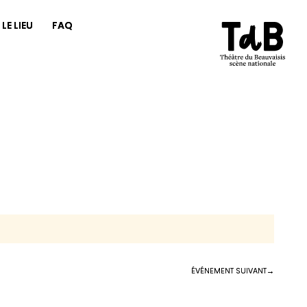
LE LIEU
FAQ
ÉVÉNEMENT SUIVANT