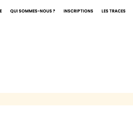
E
QUI SOMMES-NOUS ?
INSCRIPTIONS
LES TRACES