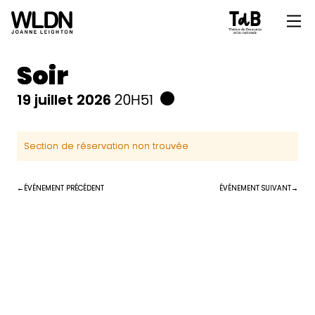
Soir
19 juillet 2026
20H51
Section de réservation non trouvée
ÉVÉNEMENT PRÉCÉDENT
ÉVÉNEMENT SUIVANT