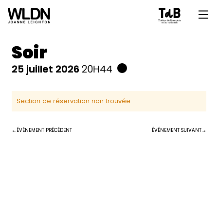
Soir
25 juillet 2026
20H44
Section de réservation non trouvée
ÉVÉNEMENT PRÉCÉDENT
ÉVÉNEMENT SUIVANT