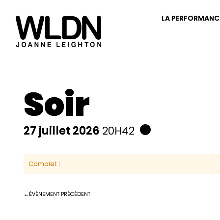
LA PERFORMANC
Soir
27 juillet 2026
20H42
Complet !
ÉVÉNEMENT PRÉCÉDENT