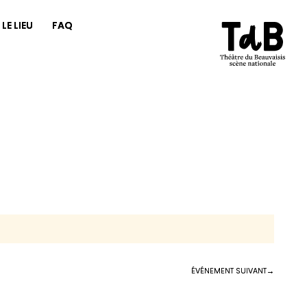
LE LIEU
FAQ
ÉVÉNEMENT SUIVANT