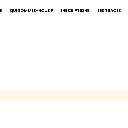
E
QUI SOMMES-NOUS ?
INSCRIPTIONS
LES TRACES