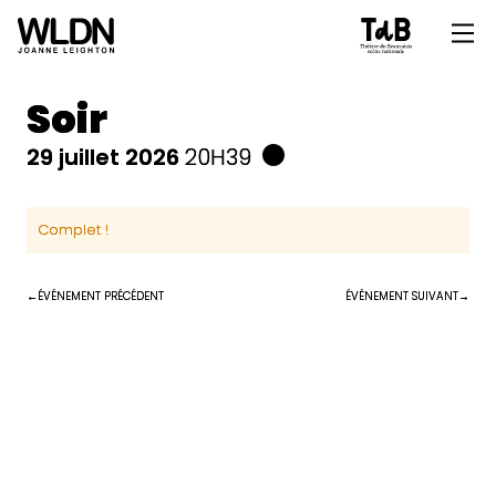
Soir
29 juillet 2026
20H39
Complet !
ÉVÉNEMENT PRÉCÉDENT
ÉVÉNEMENT SUIVANT