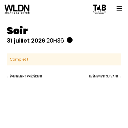
Soir
31 juillet 2026
20H36
Complet !
ÉVÉNEMENT PRÉCÉDENT
ÉVÉNEMENT SUIVANT