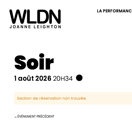
LA PERFORMANC
Soir
1 août 2026
20H34
Section de réservation non trouvée
ÉVÉNEMENT PRÉCÉDENT