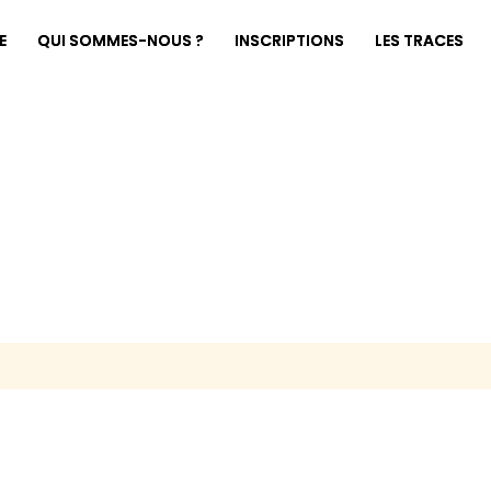
E
QUI SOMMES-NOUS ?
INSCRIPTIONS
LES TRACES