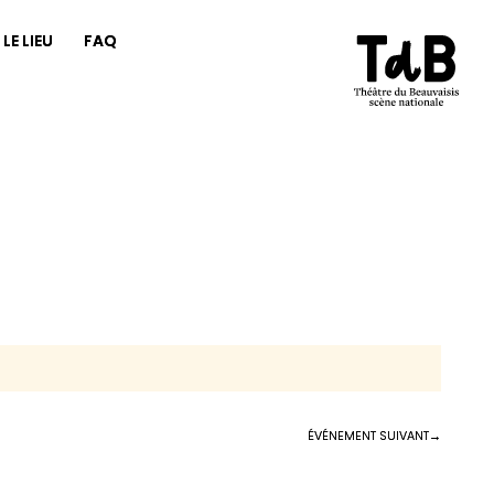
LE LIEU
FAQ
ÉVÉNEMENT SUIVANT