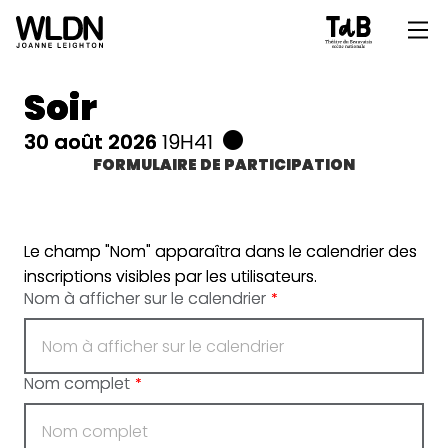
Soir
30 août 2026
19H41
FORMULAIRE DE PARTICIPATION
Le champ "Nom" apparaîtra dans le calendrier des
inscriptions visibles par les utilisateurs.
Nom à afficher sur le calendrier
*
Nom complet
*