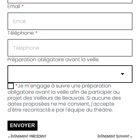
Email
*
Téléphone
*
Préparation obligatoire avant la veille.
Je m'engage à suivre une préparation
*
obligatoire avant la veille afin de participer au
projet des Veilleurs de Beauvais. Si aucune des
dates proposées ne me convient, j'accepte
d'être recontacté.e par l'équipe du théâtre.
ENVOYER
ÉVÉNEMENT PRÉCÉDENT
ÉVÉNEMENT SUIVANT