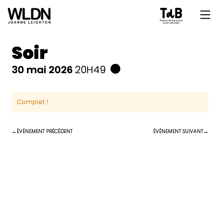
Soir
30 mai 2026
20H49
Complet !
ÉVÉNEMENT PRÉCÉDENT
ÉVÉNEMENT SUIVANT