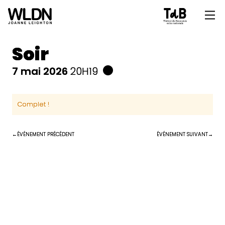
Soir
7 mai 2026
20H19
Complet !
ÉVÉNEMENT PRÉCÉDENT
ÉVÉNEMENT SUIVANT