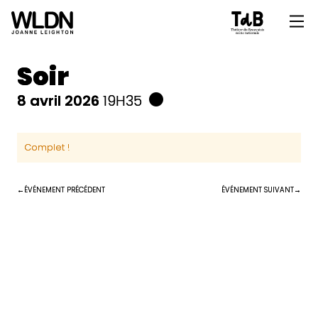
Soir
8 avril 2026
19H35
Complet !
ÉVÉNEMENT PRÉCÉDENT
ÉVÉNEMENT SUIVANT